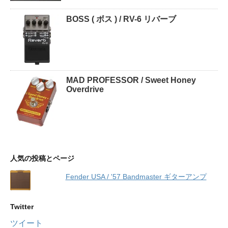
BOSS ( ボス ) / RV-6 リバーブ
MAD PROFESSOR / Sweet Honey
Overdrive
人気の投稿とページ
Fender USA / '57 Bandmaster ギターアンプ
Twitter
ツイート