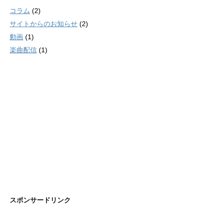
コラム
(2)
サイトからのお知らせ
(2)
動画
(1)
楽曲配信
(1)
スポンサードリンク