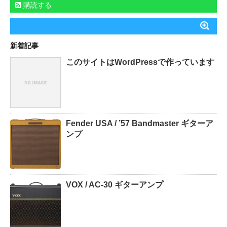
購読する
新着記事
このサイトはWordPressで作っています
Fender USA / ’57 Bandmaster ギターア
ンプ
VOX / AC-30 ギターアンプ