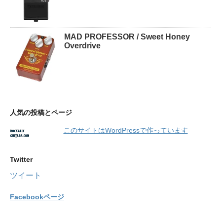
MAD PROFESSOR / Sweet Honey
Overdrive
人気の投稿とページ
このサイトはWordPressで作っています
Twitter
ツイート
Facebookページ