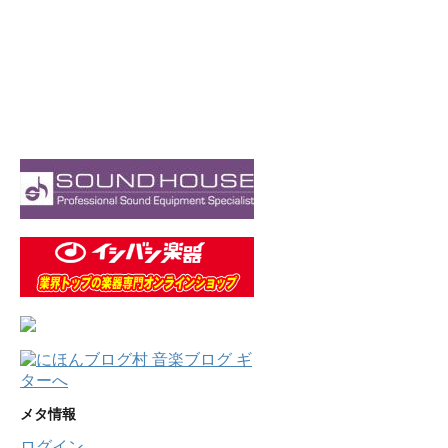
メタ情報
ログイン