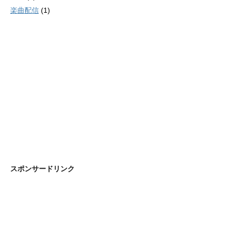
楽曲配信
(1)
スポンサードリンク