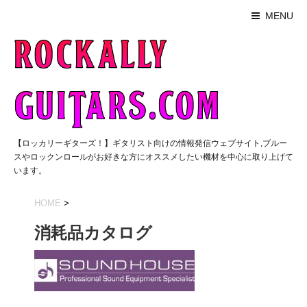
MENU
【ロッカリーギターズ！】ギタリスト向けの情報発信ウェブサイト,ブルー
スやロックンロールがお好きな方にオススメしたい機材を中心に取り上げて
います。
HOME
>
消耗品カタログ