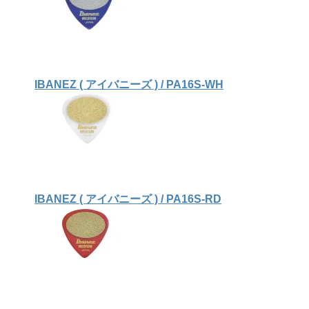
IBANEZ ( アイバニーズ ) / PA16S-WH
IBANEZ ( アイバニーズ ) / PA16S-RD