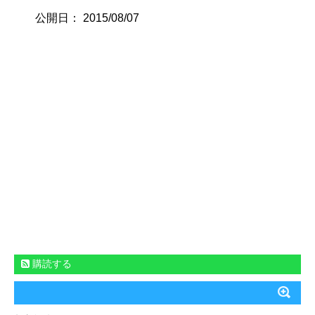
公開日：
2015/08/07
購読する