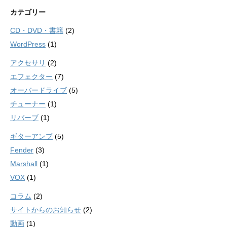
カテゴリー
CD・DVD・書籍
(2)
WordPress
(1)
アクセサリ
(2)
エフェクター
(7)
オーバードライブ
(5)
チューナー
(1)
リバーブ
(1)
ギターアンプ
(5)
Fender
(3)
Marshall
(1)
VOX
(1)
コラム
(2)
サイトからのお知らせ
(2)
動画
(1)