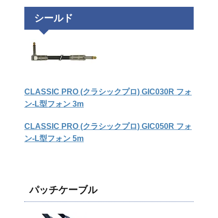
シールド
CLASSIC PRO (クラシックプロ) GIC030R フォ
ン-L型フォン 3m
CLASSIC PRO (クラシックプロ) GIC050R フォ
ン-L型フォン 5m
パッチケーブル