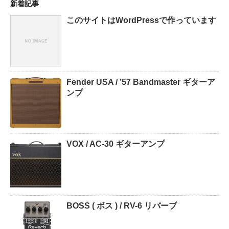
新着記事
このサイトはWordPressで作っています
Fender USA / ’57 Bandmaster ギターア
ンプ
VOX / AC-30 ギターアンプ
BOSS ( ボス ) / RV-6 リバーブ