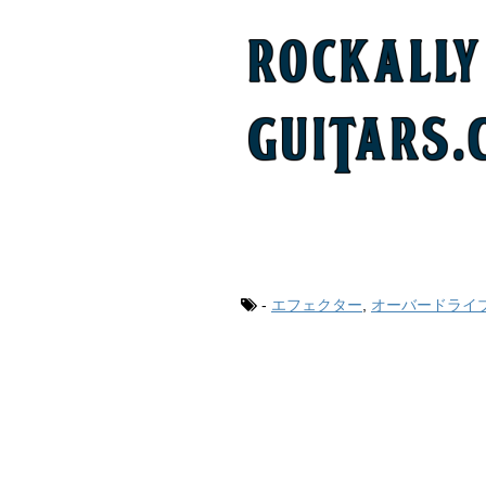
-
エフェクター
,
オーバードライ