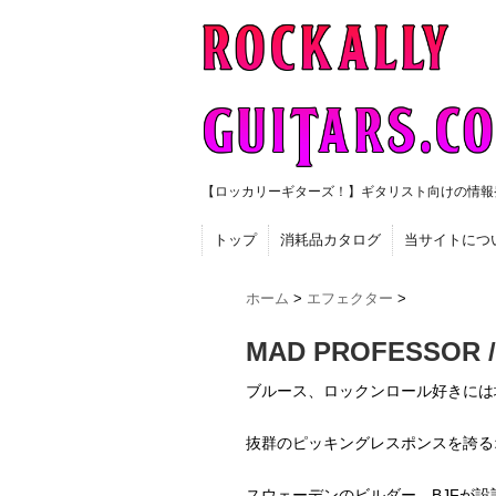
【ロッカリーギターズ！】ギタリスト向けの情報
トップ
消耗品カタログ
当サイトにつ
ホーム
>
エフェクター
>
MAD PROFESSOR / 
ブルース、ロックンロール好きには
抜群のピッキングレスポンスを誇る
スウェーデンのビルダー、BJFが