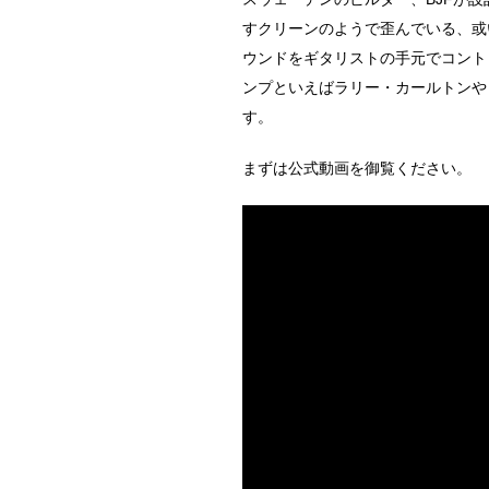
すクリーンのようで歪んでいる、或
ウンドをギタリストの手元でコント
ンプといえばラリー・カールトンや
す。
まずは公式動画を御覧ください。