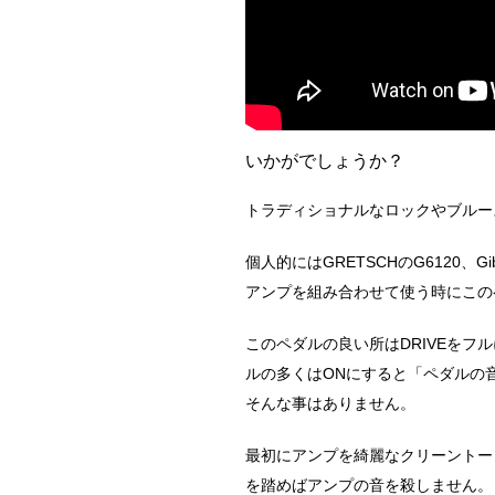
いかがでしょうか？
トラディショナルなロックやブルー
個人的にはGRETSCHのG6120、G
アンプを組み合わせて使う時にこの
このペダルの良い所はDRIVEを
ルの多くはONにすると「ペダルの音」にな
そんな事はありません。
最初にアンプを綺麗なクリーントー
を踏めばアンプの音を殺しません。