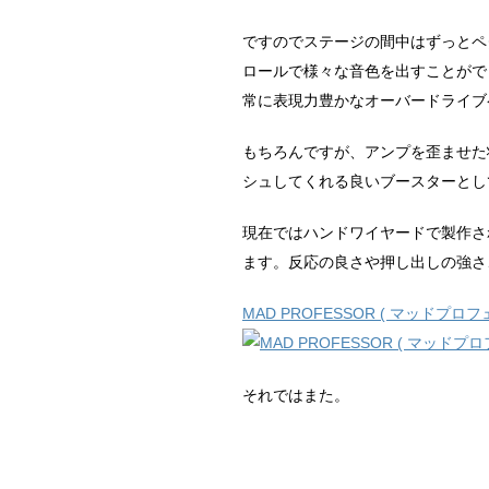
ですのでステージの間中はずっとペ
ロールで様々な音色を出すことがで
常に表現力豊かなオーバードライブ
もちろんですが、アンプを歪ませた
シュしてくれる良いブースターとし
現在ではハンドワイヤードで製作さ
ます。反応の良さや押し出しの強さ
MAD PROFESSOR ( マッドプロフェッサー
それではまた。