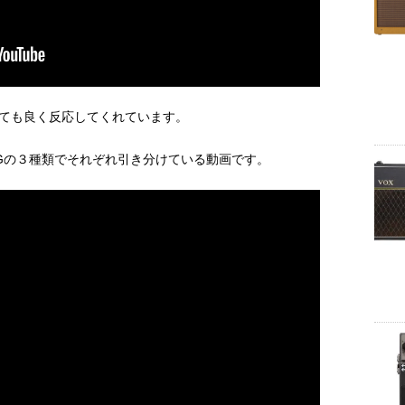
ても良く反応してくれています。
Gの３種類でそれぞれ引き分けている動画です。