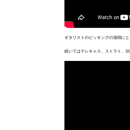
ギタリストのピッキングの強弱にと
続いてはテレキャス、ストラト、S