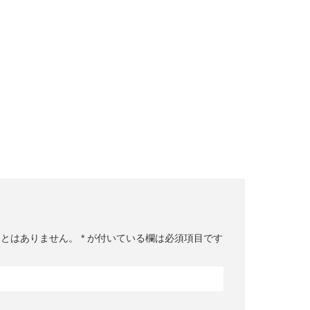
ことはありません。
*
が付いている欄は必須項目です