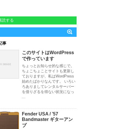
購読する
記事
このサイトはWordPress
で作っています
ちょっとお知らせ的な感じで。
ちょこちょことサイトも更新し
ておりますが、私はWordPress
始めたばかりなんです。 いろい
ろありましてレンタルサーバー
を借りざるを得ない状況になっ
…
Fender USA / ’57
Bandmaster ギターアン
プ