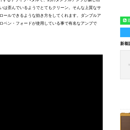
いは歪んでいるようでとてもクリーン。そんな上質なサ
ロールできるような効き方をしてくれます。ダンブルア
ロベン・フォードが使用している事で有名なアンプで
新着