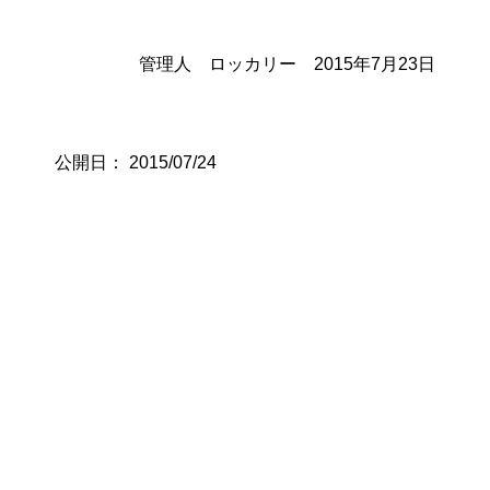
管理人 ロッカリー 2015年7月23日
公開日：
2015/07/24