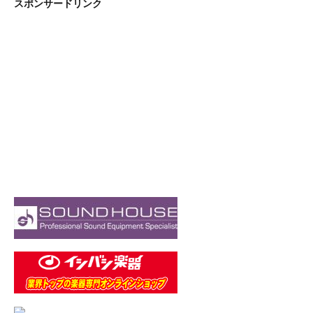
スポンサードリンク