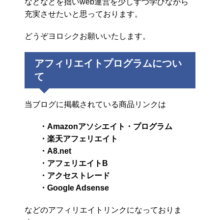
などなどを拙いweb運営を少しずつ学びながら
充実させたいと思っております。
どうぞヨロシクお願いいたします。
アフィリエイトプログラムについ
て
当ブログに掲載されている商品リンクは
・Amazonアソシエイト・プログラム
・楽天アフェリエイト
・A8.net
・アフェリエイトB
・アクセストレード
・Google Adsense
などのアフィリエイトリンクになっておりま