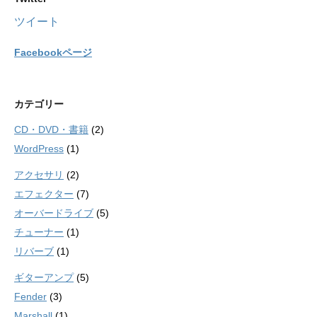
ツイート
Facebookページ
カテゴリー
CD・DVD・書籍
(2)
WordPress
(1)
アクセサリ
(2)
エフェクター
(7)
オーバードライブ
(5)
チューナー
(1)
リバーブ
(1)
ギターアンプ
(5)
Fender
(3)
Marshall
(1)