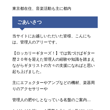
東京都在住、音楽活動も主に都内
ごあいさつ
当サイトにお越しいただいた皆様、こんにち
は。管理人のアリーです。
【ロッカリーギターズ！】では気づけばギター
歴２０年を迎えた管理人の経験や知識を踏まえ
ながらギタリストの方々の支援になればと思い
起ち上げました。
主にエフェクターやアンプなどの機材、楽器周
りのアクセサリーや
管理人の肥やしとなっている名盤のご案内…