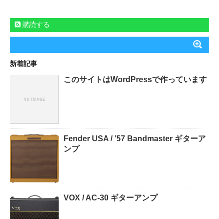
購読する
新着記事
このサイトはWordPressで作っています
Fender USA / ’57 Bandmaster ギターア
ンプ
VOX / AC-30 ギターアンプ