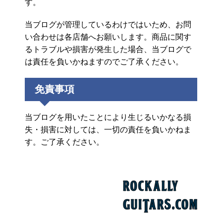
す。
当ブログが管理しているわけではいため、お問
い合わせは各店舗へお願いします。商品に関す
るトラブルや損害が発生した場合、当ブログで
は責任を負いかねますのでご了承ください。
免責事項
当ブログを用いたことにより生じるいかなる損
失・損害に対しては、一切の責任を負いかねま
す。ご了承ください。