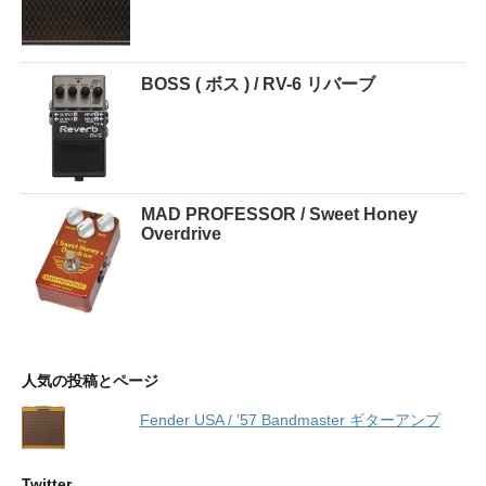
BOSS ( ボス ) / RV-6 リバーブ
MAD PROFESSOR / Sweet Honey
Overdrive
人気の投稿とページ
Fender USA / '57 Bandmaster ギターアンプ
Twitter