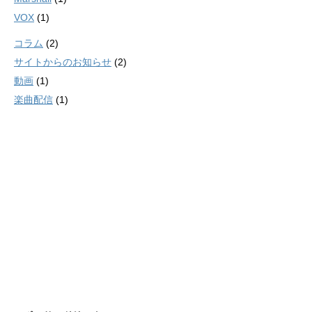
VOX
(1)
コラム
(2)
サイトからのお知らせ
(2)
動画
(1)
楽曲配信
(1)